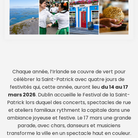
Chaque année, l’Irlande se couvre de vert pour
célébrer la Saint-Patrick avec quatre jours de
festivités qui, cette année, auront lieu
du 14 au 17
mars 2026
. Dublin accueille le Festival de la Saint-
Patrick lors duquel des concerts, spectacles de rue
et ateliers familiaux rythment la capitale dans une
ambiance joyeuse et festive. Le 17 mars une grande
parade, avec chars, danseurs et musiciens
transforme la ville en un spectacle haut en couleur.