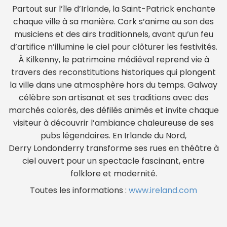
Partout sur l’île d’Irlande, la Saint-Patrick enchante
chaque ville à sa manière. Cork s’anime au son des
musiciens et des airs traditionnels, avant qu’un feu
d’artifice n’illumine le ciel pour clôturer les festivités.
À Kilkenny, le patrimoine médiéval reprend vie à
travers des reconstitutions historiques qui plongent
la ville dans une atmosphère hors du temps. Galway
célèbre son artisanat et ses traditions avec des
marchés colorés, des défilés animés et invite chaque
visiteur à découvrir l’ambiance chaleureuse de ses
pubs légendaires. En Irlande du Nord,
Derry Londonderry transforme ses rues en théâtre à
ciel ouvert pour un spectacle fascinant, entre
folklore et modernité.
Toutes les informations :
www.ireland.com