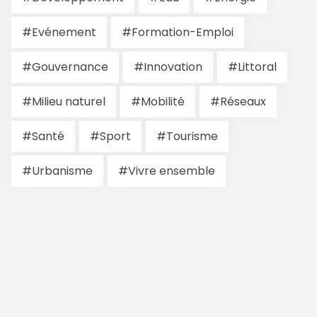
#Evénement
#Formation-Emploi
#Gouvernance
#Innovation
#Littoral
#Milieu naturel
#Mobilité
#Réseaux
#Santé
#Sport
#Tourisme
#Urbanisme
#Vivre ensemble