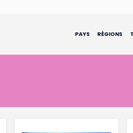
PAYS
RÉGIONS