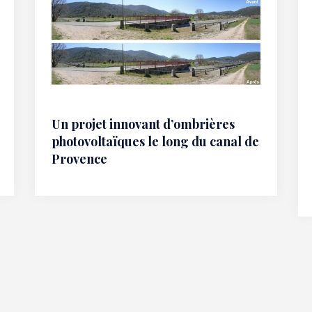
Un projet innovant d’ombrières
photovoltaïques le long du canal de
Provence