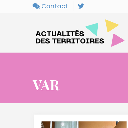
Contact
VAR