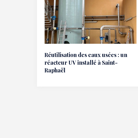
Réutilisation des eaux usées : un
réacteur UV installé à Saint-
Raphaël