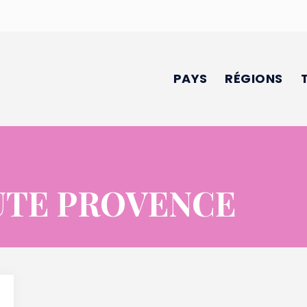
PAYS
RÉGIONS
UTE PROVENCE