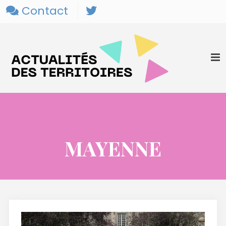
Contact
MAYENNE