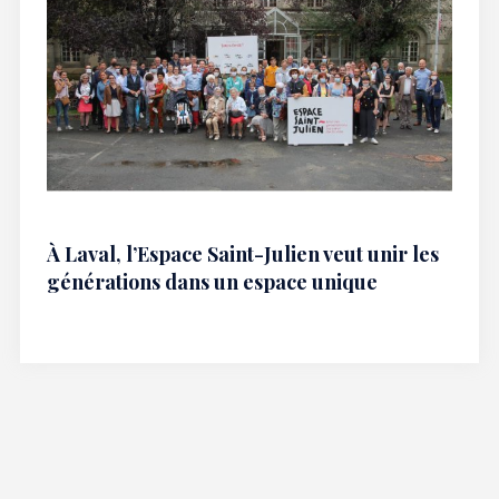
À Laval, l’Espace Saint-Julien veut unir les
générations dans un espace unique