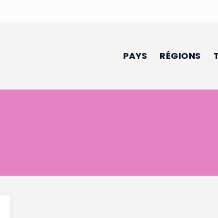
PAYS
RÉGIONS