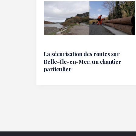
La sécurisation des routes sur
Belle-Île-en-Mer, un chantier
particulier