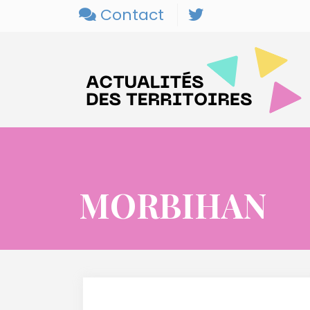
Contact
MORBIHAN