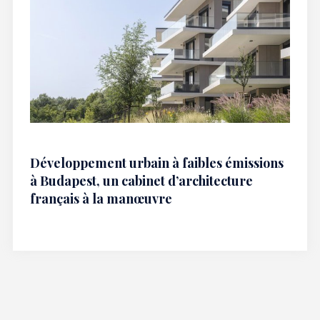
Développement urbain à faibles émissions
à Budapest, un cabinet d’architecture
français à la manœuvre