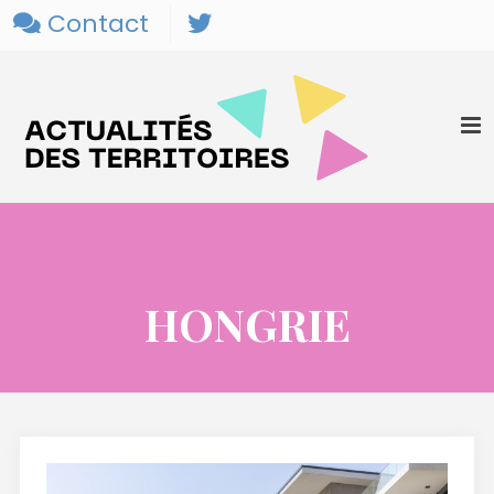
Contact
HONGRIE