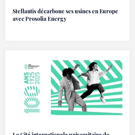
Stellantis décarbone ses usines en Europe
avec Prosolia Energy
La Cité internationale universitaire de