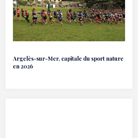
Argelès-sur-Mer, capitale du sport nature
en 2026