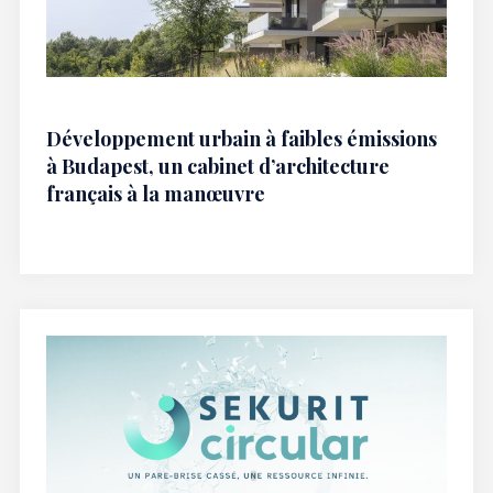
Développement urbain à faibles émissions
à Budapest, un cabinet d’architecture
français à la manœuvre