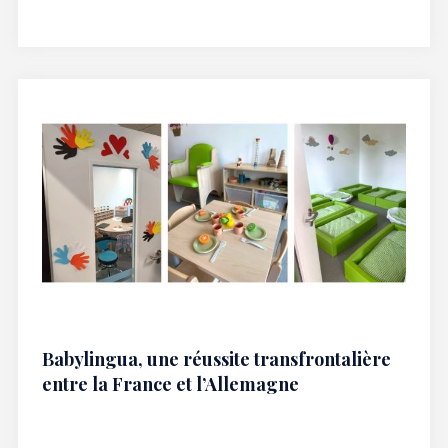
Babylingua, une réussite transfrontalière
entre la France et l’Allemagne