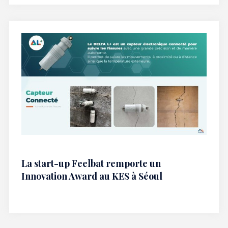
La start-up Feelbat remporte un
Innovation Award au KES à Séoul