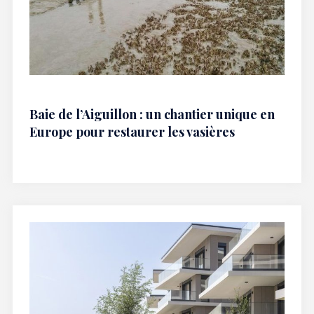
Baie de l’Aiguillon : un chantier unique en
Europe pour restaurer les vasières