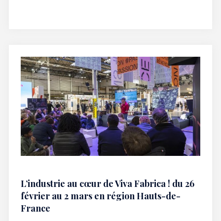
L’industrie au cœur de Viva Fabrica ! du 26
février au 2 mars en région Hauts-de-
France