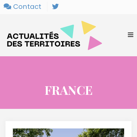
Contact
FRANCE