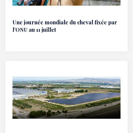
Une journée mondiale du cheval fixée par
l’ONU au 11 juillet