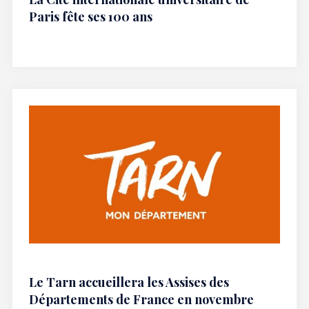
Paris fête ses 100 ans
Le Tarn accueillera les Assises des
Départements de France en novembre