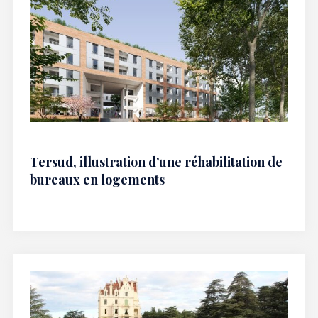
Tersud, illustration d’une réhabilitation de
bureaux en logements