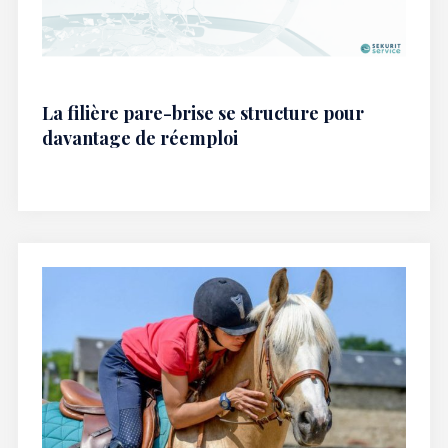
La filière pare-brise se structure pour
davantage de réemploi